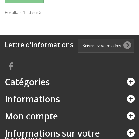
Résultats 1 - 3 sur 3.
Lettre d'informations
Catégories
Informations
Mon compte
Informations sur votre