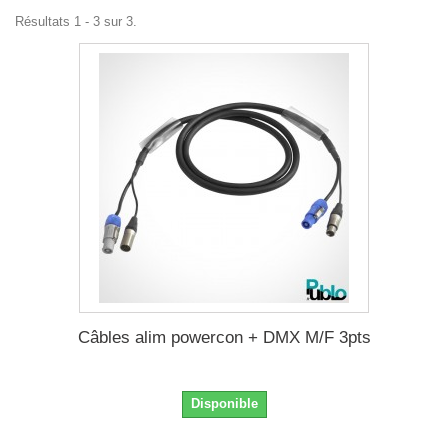
Résultats 1 - 3 sur 3.
Câbles alim powercon + DMX M/F 3pts
Disponible