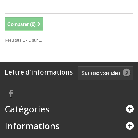
Comparer (
0
)
Résultats 1 - 1 sur 1.
Lettre d'informations
Catégories
Informations