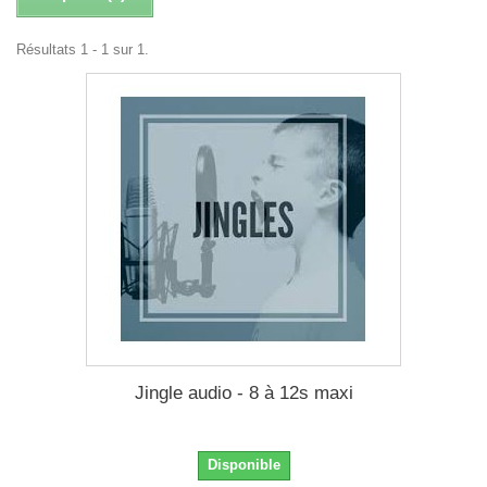
Résultats 1 - 1 sur 1.
Jingle audio - 8 à 12s maxi
Disponible