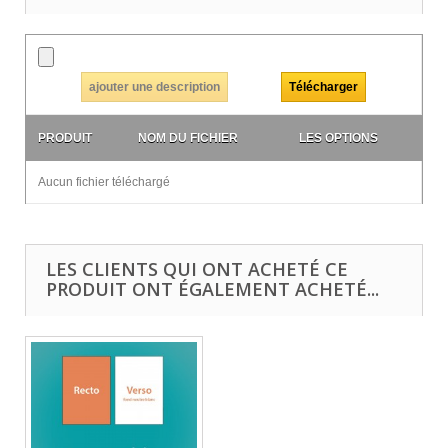
ajouter une description
PRODUIT
NOM DU FICHIER
LES OPTIONS
Aucun fichier téléchargé
LES CLIENTS QUI ONT ACHETÉ CE
PRODUIT ONT ÉGALEMENT ACHETÉ...