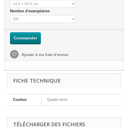
Nombre d'exemplaires
Commander
Ajouter à ma liste d'envies
FICHE TECHNIQUE
Couleur
Quadri recto
TÉLÉCHARGER DES FICHIERS