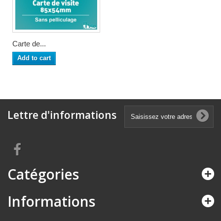
Carte de...
Add to cart
Lettre d'informations
Catégories
Informations