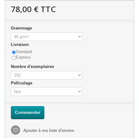
78,00 €
TTC
Grammage
Livraison
Standard
Express
Nombre d'exemplaires
Pelliculage
Commander
Ajouter à ma liste d'envies