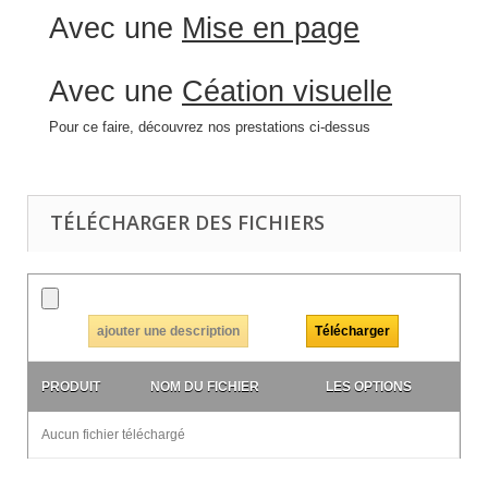
Avec une
Mise en page
Avec une
Céation visuelle
Pour ce faire, découvrez nos prestations ci-dessus
TÉLÉCHARGER DES FICHIERS
ajouter une description
PRODUIT
NOM DU FICHIER
LES OPTIONS
Aucun fichier téléchargé