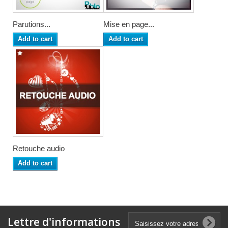
Parutions...
Mise en page...
Add to cart
Add to cart
Retouche audio
Add to cart
Lettre d'informations