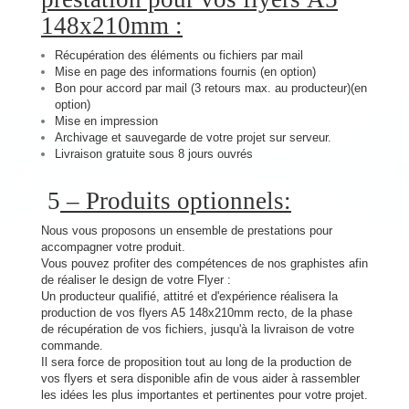
148x210mm :
Récupération des éléments ou fichiers par mail
Mise en page des informations fournis (en option)
Bon pour accord par mail (3 retours max. au producteur)(en
option)
Mise en impression
Archivage et sauvegarde de votre projet sur serveur.
Livraison gratuite sous 8 jours ouvrés
5
– Produits optionnels:
Nous vous proposons un ensemble de prestations pour
accompagner votre produit.
Vous pouvez profiter des compétences de nos graphistes afin
de réaliser le design de votre Flyer :
Un producteur qualifié, attitré et d'expérience réalisera la
production de vos flyers A5 148x210mm recto, de la phase
de récupération de vos fichiers, jusqu'à la livraison de votre
commande.
Il sera force de proposition tout au long de la production de
vos flyers et sera disponible afin de vous aider à rassembler
les idées les plus importantes et pertinentes pour votre projet.