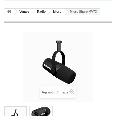
Ventes
Radio
Micro
Micro Shure MV7X
Agrandir l'image