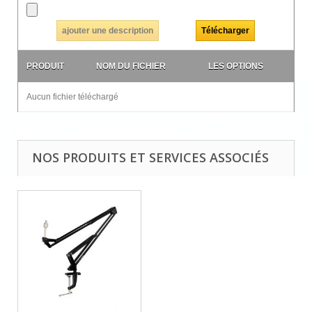
ajouter une description
PRODUIT
NOM DU FICHIER
LES OPTIONS
Aucun fichier téléchargé
NOS PRODUITS ET SERVICES ASSOCIÉS