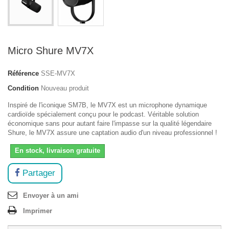
Micro Shure MV7X
Référence
SSE-MV7X
Condition
Nouveau produit
Inspiré de l'iconique SM7B, le MV7X est un microphone dynamique
cardioïde spécialement conçu pour le podcast. Véritable solution
économique sans pour autant faire l'impasse sur la qualité légendaire
Shure, le MV7X assure une captation audio d'un niveau professionnel !
En stock, livraison gratuite
Partager
Envoyer à un ami
Imprimer