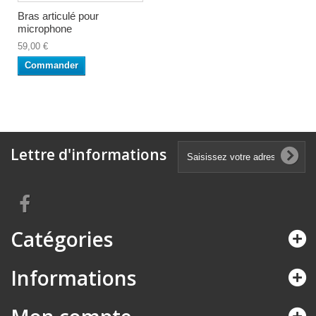
Bras articulé pour
microphone
59,00 €
Commander
Lettre d'informations
Catégories
Informations