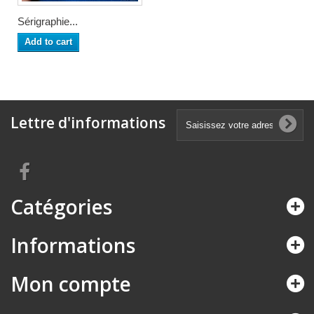
Sérigraphie...
Add to cart
Lettre d'informations
Catégories
Informations
Mon compte