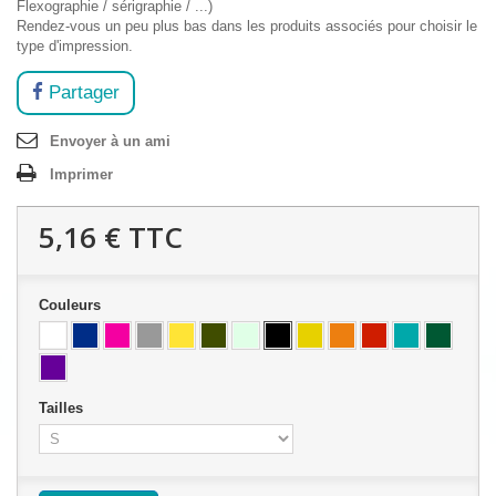
Flexographie / sérigraphie / ...)
Rendez-vous un peu plus bas dans les produits associés pour choisir le
type d'impression.
Partager
Envoyer à un ami
Imprimer
5,16 €
TTC
Couleurs
Tailles