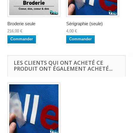
Broderie seule
Sérigraphie (seule)
216,00 €
4,00 €
Commander
Commander
LES CLIENTS QUI ONT ACHETÉ CE
PRODUIT ONT ÉGALEMENT ACHETÉ...