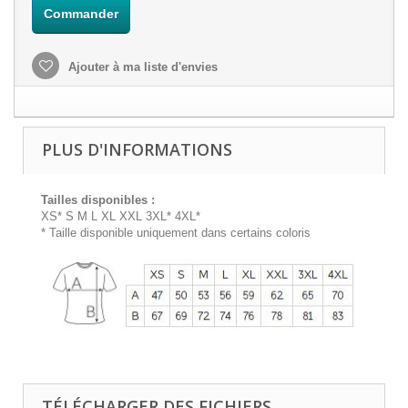
Commander
Ajouter à ma liste d'envies
PLUS D'INFORMATIONS
Tailles disponibles :
XS* S M L XL XXL 3XL* 4XL*
* Taille disponible uniquement dans certains coloris
TÉLÉCHARGER DES FICHIERS