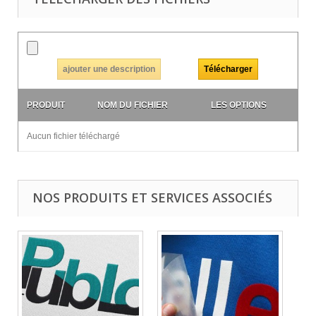
ajouter une description
PRODUIT
NOM DU FICHIER
LES OPTIONS
Aucun fichier téléchargé
NOS PRODUITS ET SERVICES ASSOCIÉS