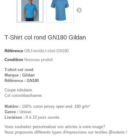
T-Shirt col rond GN180 Gildan
Référence
OBJ-textile-t-shirt-GN180
Condition
Nouveau produit
T-shirt col rond
Marque : Gildan
Référence : GN180
Coupe tubulaire.
Col coton/élasthanne.
Matière :
100% coton jersey open end. 180 g/m²
Genre :
Unisex
Livraison :
8 à 10 jours ouvrés
Vous souhaitez personnaliser vos articles à votre image?
Nous proposons différents types d'impressions sur textiles (Broderie /