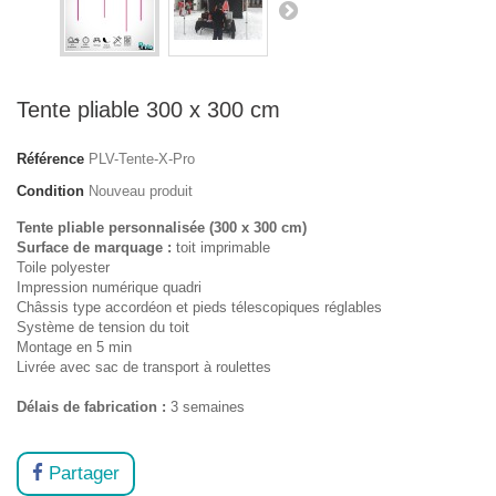
Tente pliable 300 x 300 cm
Référence
PLV-Tente-X-Pro
Condition
Nouveau produit
Tente pliable personnalisée (300 x 300 cm)
Surface de marquage :
toit imprimable
Toile polyester
Impression numérique quadri
Châssis type accordéon et pieds télescopiques réglables
Système de tension du toit
Montage en 5 min
Livrée avec sac de transport à roulettes
Délais de fabrication :
3 semaines
Partager