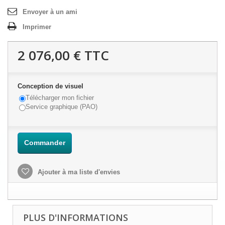
Envoyer à un ami
Imprimer
2 076,00 €
TTC
Conception de visuel
Télécharger mon fichier
Service graphique (PAO)
Commander
Ajouter à ma liste d'envies
PLUS D'INFORMATIONS