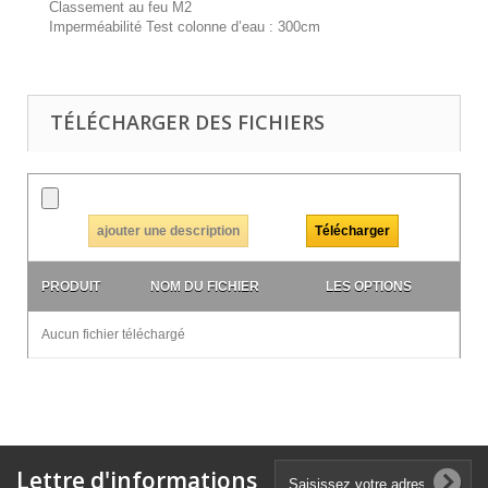
Classement au feu M2
Imperméabilité Test colonne d’eau : 300cm
TÉLÉCHARGER DES FICHIERS
ajouter une description
PRODUIT
NOM DU FICHIER
LES OPTIONS
Aucun fichier téléchargé
Lettre d'informations