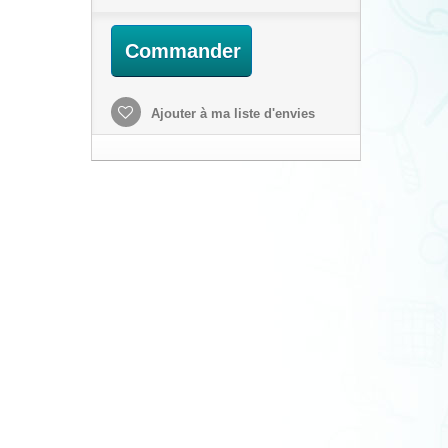
Commander
Ajouter à ma liste d'envies