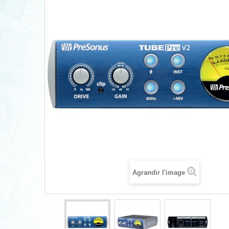
Agrandir l'image