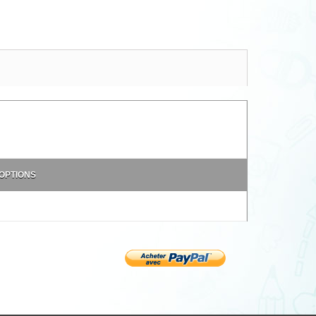
 OPTIONS