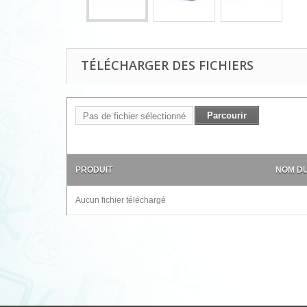
TÉLÉCHARGER DES FICHIERS
Parcourir
Pas de fichier sélectionné
PRODUIT
NOM DU
Aucun fichier téléchargé